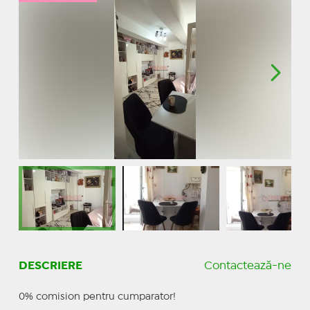
DESCRIERE
Contactează-ne
0% comision pentru cumparator!