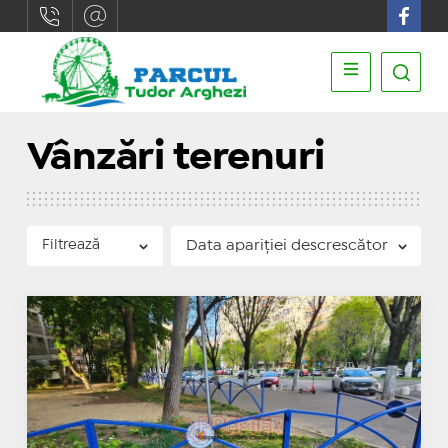
Vânzări terenuri
Filtrează