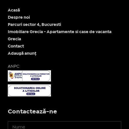
Acasă
Despre noi
Parcuri sector 4, Bucuresti
Imobiliare Grecia - Apartamente si case de vacanta
Grecia
Contact
Adaugă anunț
ANPC
Contactează-ne