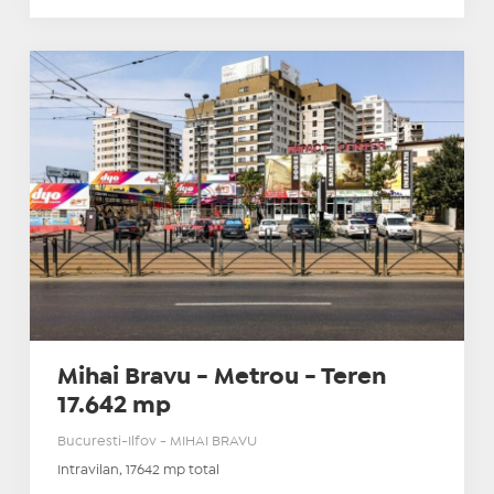
Mihai Bravu - Metrou - Teren
17.642 mp
Bucuresti-Ilfov - MIHAI BRAVU
Intravilan, 17642 mp total