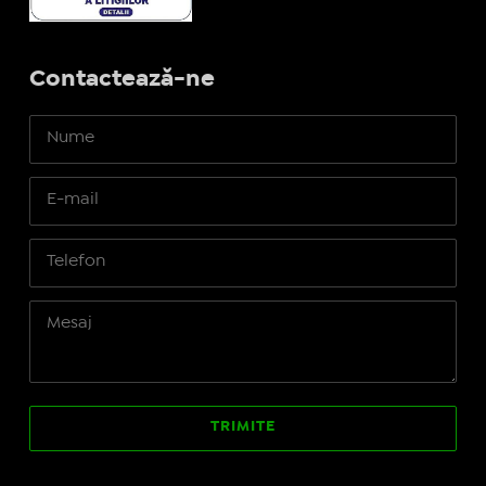
Contactează-ne