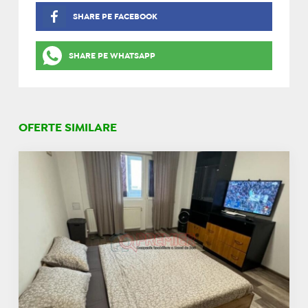
SHARE PE FACEBOOK
SHARE PE WHATSAPP
OFERTE SIMILARE