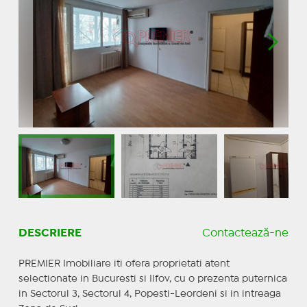
DESCRIERE
Contactează-ne
PREMIER Imobiliare iti ofera proprietati atent
selectionate in Bucuresti si Ilfov, cu o prezenta puternica
in Sectorul 3, Sectorul 4, Popesti-Leordeni si in intreaga