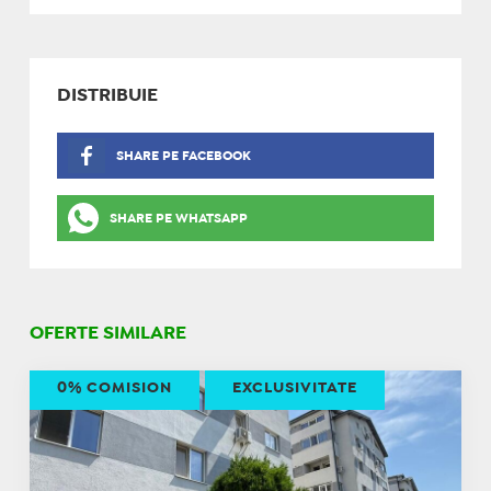
DISTRIBUIE
SHARE PE FACEBOOK
SHARE PE WHATSAPP
OFERTE SIMILARE
0% COMISION
EXCLUSIVITATE