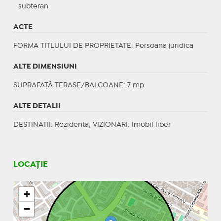
subteran
ACTE
FORMA TITLULUI DE PROPRIETATE
: Persoana juridica
ALTE DIMENSIUNI
SUPRAFAȚĂ TERASE/BALCOANE: 7 mp
ALTE DETALII
DESTINATII
: Rezidenta;
VIZIONARI
: Imobil liber
LOCAȚIE
+
−