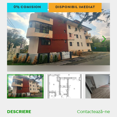
0% COMISION
DISPONIBIL IMEDIAT
DESCRIERE
Contactează-ne