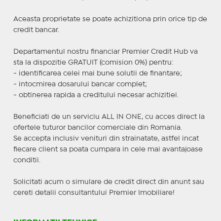
Aceasta proprietate se poate achizitiona prin orice tip de
credit bancar.
Departamentul nostru financiar Premier Credit Hub va
sta la dispozitie GRATUIT (comision 0%) pentru:
- identificarea celei mai bune solutii de finantare;
- intocmirea dosarului bancar complet;
- obtinerea rapida a creditului necesar achizitiei.
Beneficiati de un serviciu ALL IN ONE, cu acces direct la
ofertele tuturor bancilor comerciale din Romania.
Se accepta inclusiv venituri din strainatate, astfel incat
fiecare client sa poata cumpara in cele mai avantajoase
conditii.
Solicitati acum o simulare de credit direct din anunt sau
cereti detalii consultantului Premier Imobiliare!