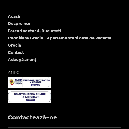
Acasă
Despre noi
Parcuri sector 4, Bucuresti
Imobiliare Grecia - Apartamente si case de vacanta
Grecia
Contact
Adaugă anunț
ANPC
Contactează-ne