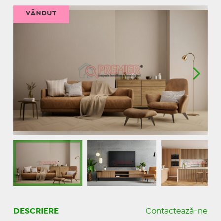
VÂNDUT
DESCRIERE
Contactează-ne