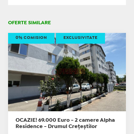
OFERTE SIMILARE
0% COMISION
EXCLUSIVITATE
OCAZIE! 69.000 Euro - 2 camere Alpha
Residence - Drumul Crețeștilor