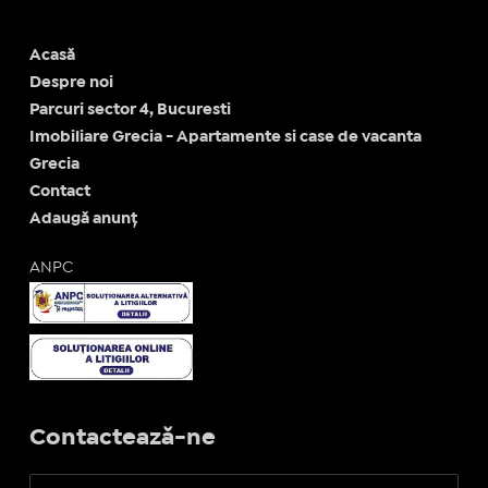
Acasă
Despre noi
Parcuri sector 4, Bucuresti
Imobiliare Grecia - Apartamente si case de vacanta
Grecia
Contact
Adaugă anunț
ANPC
Contactează-ne