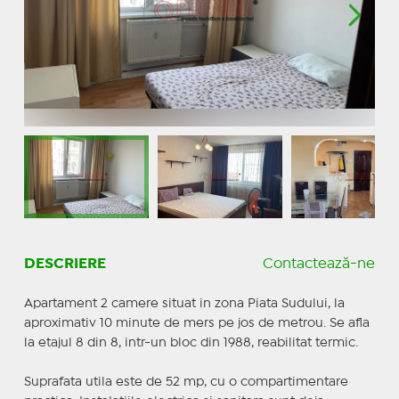
DESCRIERE
Contactează-ne
Apartament 2 camere situat in zona Piata Sudului, la
aproximativ 10 minute de mers pe jos de metrou. Se afla
la etajul 8 din 8, intr-un bloc din 1988, reabilitat termic.
Suprafata utila este de 52 mp, cu o compartimentare