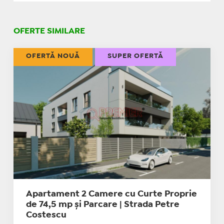
OFERTE SIMILARE
OFERTĂ NOUĂ
SUPER OFERTĂ
Apartament 2 Camere cu Curte Proprie
de 74,5 mp și Parcare | Strada Petre
Costescu