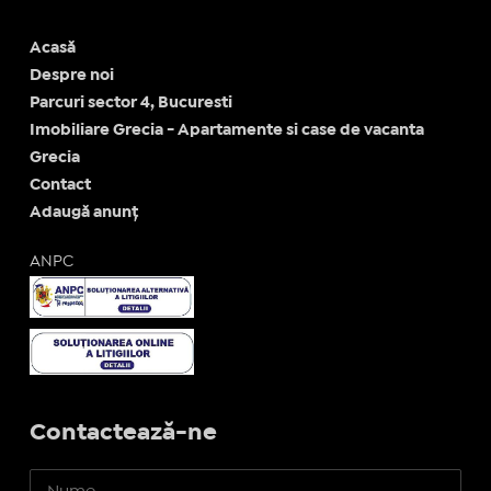
Acasă
Despre noi
Parcuri sector 4, Bucuresti
Imobiliare Grecia - Apartamente si case de vacanta
Grecia
Contact
Adaugă anunț
ANPC
Contactează-ne