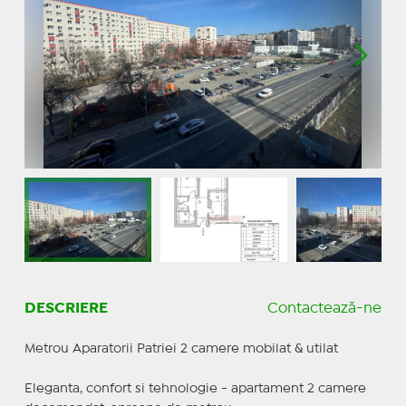
DESCRIERE
Contactează-ne
Metrou Aparatorii Patriei 2 camere mobilat & utilat
Eleganta, confort si tehnologie - apartament 2 camere