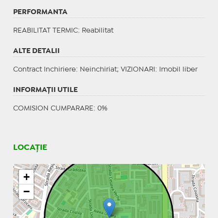
PERFORMANTA
REABILITAT TERMIC
: Reabilitat
ALTE DETALII
Contract Inchiriere
: Neinchiriat;
VIZIONARI
: Imobil liber
INFORMAŢII UTILE
COMISION CUMPARARE: 0%
LOCAȚIE
+
−