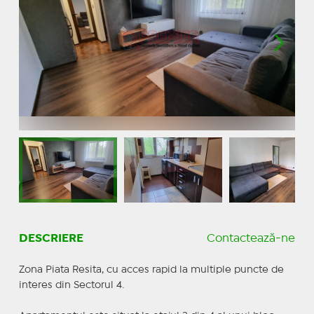
DESCRIERE
Contactează-ne
Zona Piata Resita, cu acces rapid la multiple puncte de
interes din Sectorul 4.