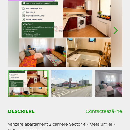
DESCRIERE
Contactează-ne
Vanzare apartament 2 camere Sector 4 - Metalurgiei -