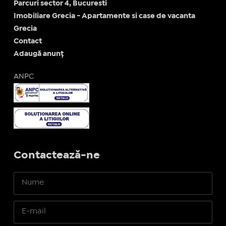
Parcuri sector 4, Bucuresti
Imobiliare Grecia - Apartamente si case de vacanta
Grecia
Contact
Adaugă anunț
ANPC
Contactează-ne