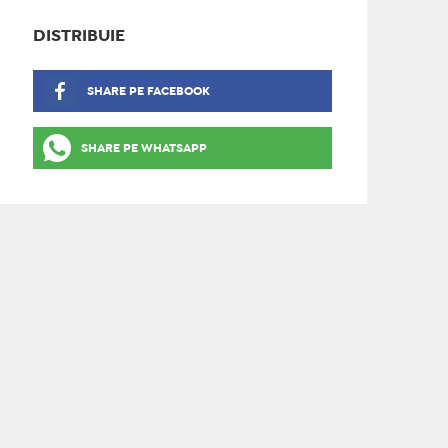
DISTRIBUIE
SHARE PE FACEBOOK
SHARE PE WHATSAPP