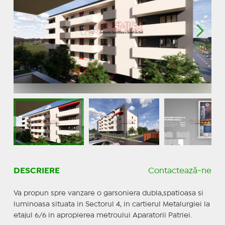
DESCRIERE
Contactează-ne
Va propun spre vanzare o garsoniera dubla,spatioasa si
luminoasa situata in Sectorul 4, in cartierul Metalurgiei la
etajul 6/6 in apropierea metroului Aparatorii Patriei.