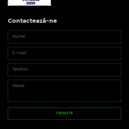
Contactează-ne