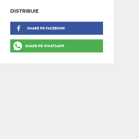
DISTRIBUIE
SHARE PE FACEBOOK
SHARE PE WHATSAPP