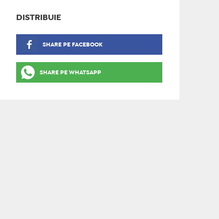
DISTRIBUIE
SHARE PE FACEBOOK
SHARE PE WHATSAPP