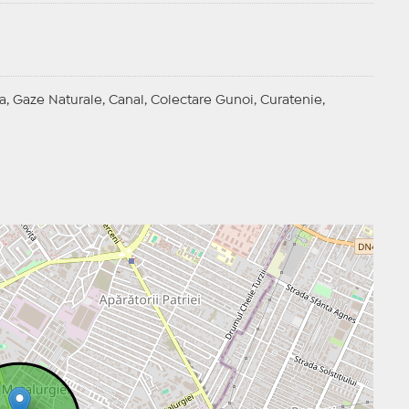
a, Gaze Naturale, Canal, Colectare Gunoi, Curatenie,