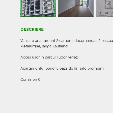
DESCRIERE
Vanzare apartament 2 camere, decomandat, 2 balcoane
Metalurgiei, langa Kaufland.
Acces usor in parcul Tudor Argezi.
Apartamentul beneficieaza de finisale premium.
Comision 0