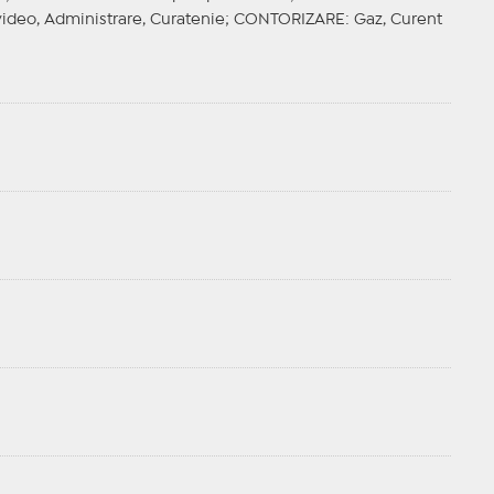
ideo, Administrare, Curatenie;
CONTORIZARE
: Gaz, Curent