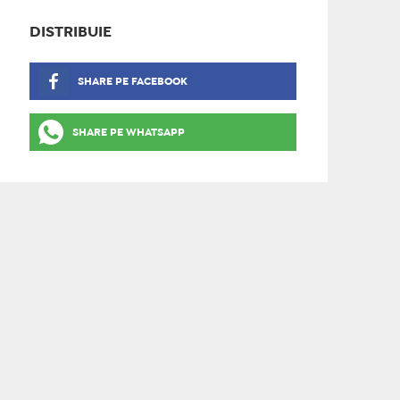
DISTRIBUIE
SHARE PE FACEBOOK
SHARE PE WHATSAPP