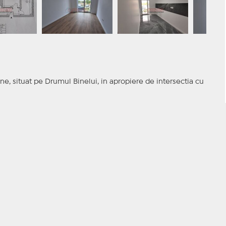
, situat pe Drumul Binelui, in apropiere de intersectia cu