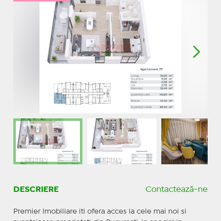
DESCRIERE
Contactează-ne
Premier Imobiliare iti ofera acces la cele mai noi si