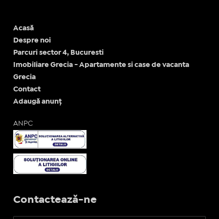
Acasă
Despre noi
Parcuri sector 4, Bucuresti
Imobiliare Grecia - Apartamente si case de vacanta
Grecia
Contact
Adaugă anunț
ANPC
Contactează-ne