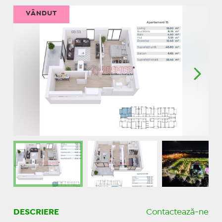
VÂNDUT
DESCRIERE
Contactează-ne