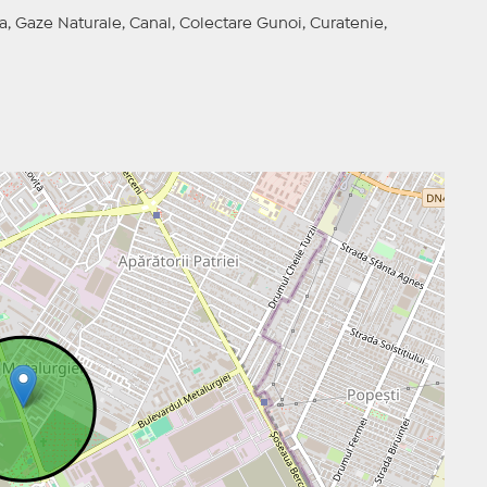
a, Gaze Naturale, Canal, Colectare Gunoi, Curatenie,