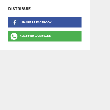
DISTRIBUIE
SHARE PE FACEBOOK
SHARE PE WHATSAPP