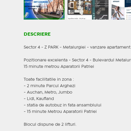
DESCRIERE
Sector 4 - Z PARK - Metalurgiei - vanzare apartamen
Pozitionare excelenta - Sector 4 - Bulevardul Metalur
15 minute metrou Aparatorii Patriei
Toate facilitatile in zona :
- 2 minute Parcul Arghezi
- Auchan, Metro, Jumbo
- Lidl, Kaufland
- statia de autobuz in fata ansamblului
- 15 minute Metrou Aparatorii Patriei
Blocul dispune de 2 lifturi.