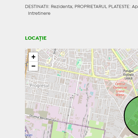
DESTINATII
: Rezidenta;
PROPRIETARUL PLATESTE
: Ap
Intretinere
LOCAȚIE
+
−