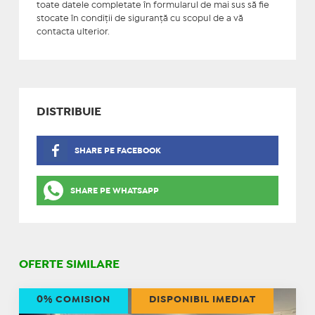
toate datele completate în formularul de mai sus să fie
stocate în condiţii de siguranţă cu scopul de a vă
contacta ulterior.
DISTRIBUIE
SHARE PE FACEBOOK
SHARE PE WHATSAPP
OFERTE SIMILARE
0% COMISION
DISPONIBIL IMEDIAT