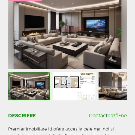
DESCRIERE
Contactează-ne
Premier Imobiliare iti ofera acces la cele mai noi si