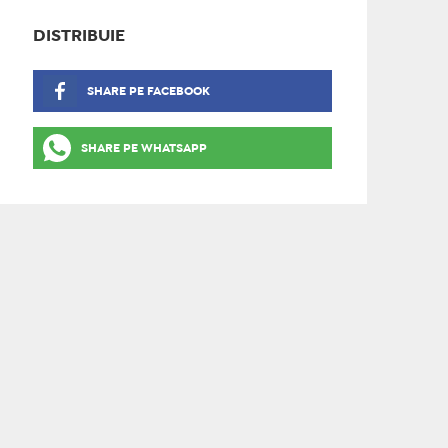
DISTRIBUIE
SHARE PE FACEBOOK
SHARE PE WHATSAPP