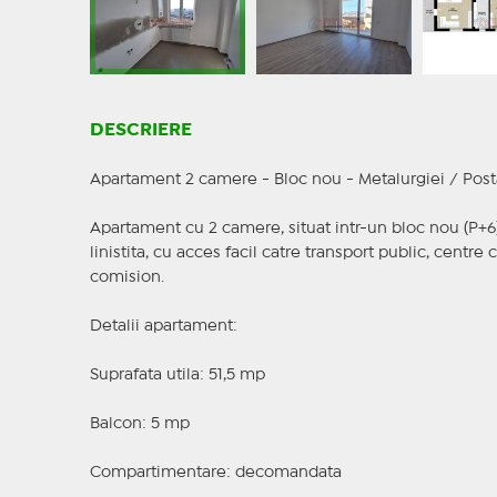
DESCRIERE
Apartament 2 camere - Bloc nou - Metalurgiei / Posta
Apartament cu 2 camere, situat intr-un bloc nou (P+6) 
linistita, cu acces facil catre transport public, centre 
comision.
Detalii apartament:
Suprafata utila: 51,5 mp
Balcon: 5 mp
Compartimentare: decomandata