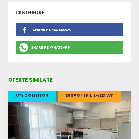
DISTRIBUIE
SHARE PE FACEBOOK
SHARE PE WHATSAPP
OFERTE SIMILARE
0% COMISION
DISPONIBIL IMEDIAT