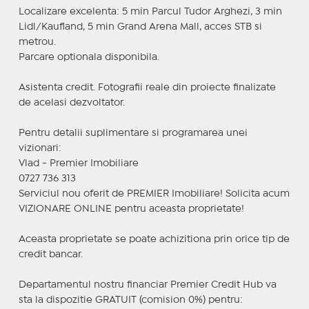
Localizare excelenta: 5 min Parcul Tudor Arghezi, 3 min
Lidl/Kaufland, 5 min Grand Arena Mall, acces STB si
metrou.
Parcare optionala disponibila.
Asistenta credit. Fotografii reale din proiecte finalizate
de acelasi dezvoltator.
Pentru detalii suplimentare si programarea unei
vizionari:
Vlad - Premier Imobiliare
0727 736 313
Serviciul nou oferit de PREMIER Imobiliare! Solicita acum
VIZIONARE ONLINE pentru aceasta proprietate!
Aceasta proprietate se poate achizitiona prin orice tip de
credit bancar.
Departamentul nostru financiar Premier Credit Hub va
sta la dispozitie GRATUIT (comision 0%) pentru: