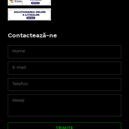
Contactează-ne