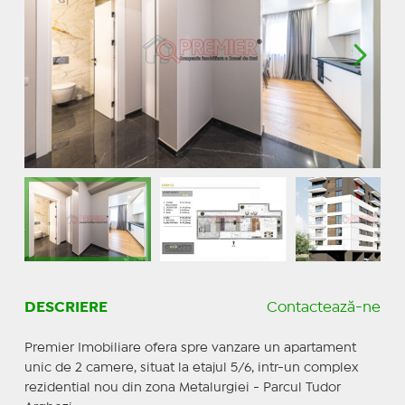
DESCRIERE
Contactează-ne
Premier Imobiliare ofera spre vanzare un apartament
unic de 2 camere, situat la etajul 5/6, intr-un complex
rezidential nou din zona Metalurgiei - Parcul Tudor