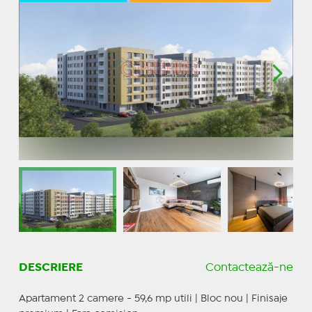
DESCRIERE
Contactează-ne
Apartament 2 camere - 59,6 mp utili | Bloc nou | Finisaje