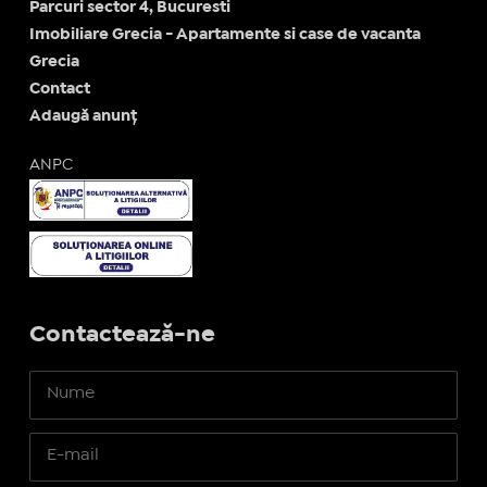
Parcuri sector 4, Bucuresti
Imobiliare Grecia - Apartamente si case de vacanta
Grecia
Contact
Adaugă anunț
ANPC
Contactează-ne