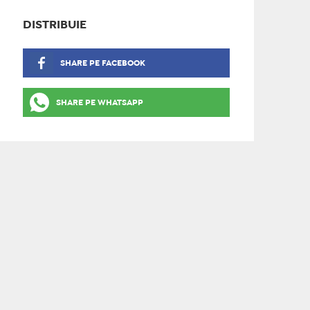
DISTRIBUIE
SHARE PE FACEBOOK
SHARE PE WHATSAPP