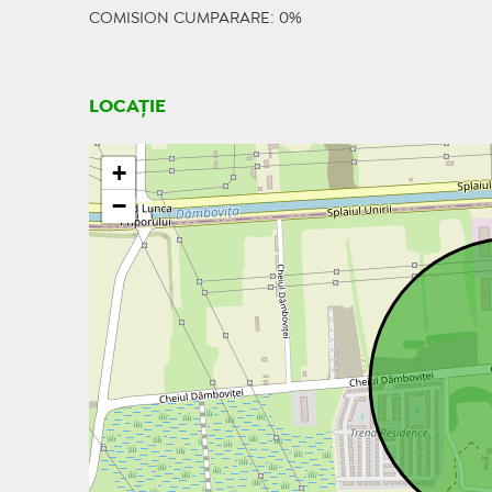
COMISION CUMPARARE: 0%
LOCAȚIE
+
−