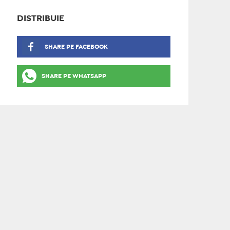
DISTRIBUIE
SHARE PE FACEBOOK
SHARE PE WHATSAPP