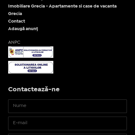
Imobiliare Grecia - Apartamente si case de vacanta
Grecia
Contact
Adaugă anunț
ANPC
Contactează-ne