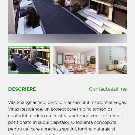
DESCRIERE
Contactează-ne
Vila Shanghai face parte din ansamblul rezidential Vegas
Villas Residence, un proiect care imbina armonios
confortul modern cu linistea unei zone verzi, excelent
pozitionate in sudul Capitalei. O locuinta conceputa
pentru cei care apreciaza spatiul, lumina naturala si