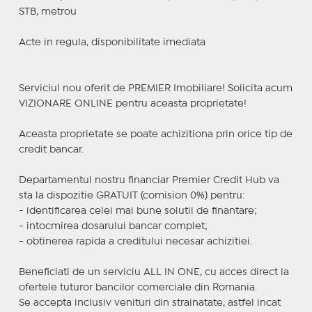
STB, metrou
Acte in regula, disponibilitate imediata
Serviciul nou oferit de PREMIER Imobiliare! Solicita acum
VIZIONARE ONLINE pentru aceasta proprietate!
Aceasta proprietate se poate achizitiona prin orice tip de
credit bancar.
Departamentul nostru financiar Premier Credit Hub va
sta la dispozitie GRATUIT (comision 0%) pentru:
- identificarea celei mai bune solutii de finantare;
- intocmirea dosarului bancar complet;
- obtinerea rapida a creditului necesar achizitiei.
Beneficiati de un serviciu ALL IN ONE, cu acces direct la
ofertele tuturor bancilor comerciale din Romania.
Se accepta inclusiv venituri din strainatate, astfel incat