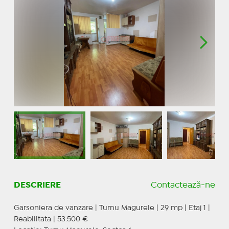
DESCRIERE
Contactează-ne
Garsoniera de vanzare | Turnu Magurele | 29 mp | Etaj 1 |
Reabilitata | 53.500 €