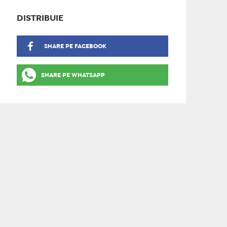
DISTRIBUIE
SHARE PE FACEBOOK
SHARE PE WHATSAPP