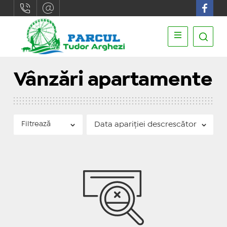
Vânzări apartamente
Filtrează