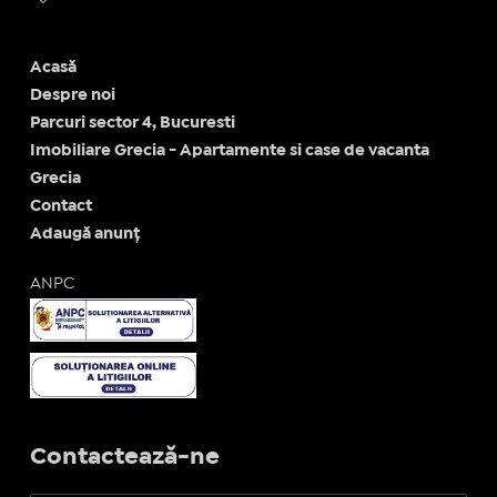
Acasă
Despre noi
Parcuri sector 4, Bucuresti
Imobiliare Grecia - Apartamente si case de vacanta
Grecia
Contact
Adaugă anunț
ANPC
Contactează-ne